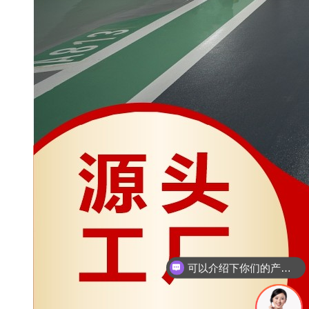
可以介绍下你们的产品么