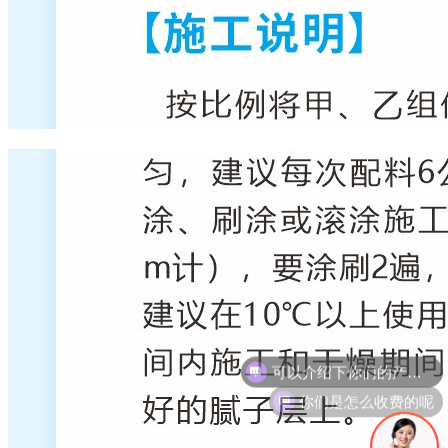
你们是怎么收费的呢