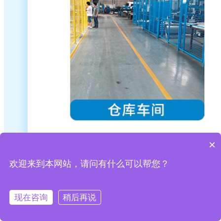
×
欢迎来到本网站，请问有什么可以帮您？
现在咨询
稍后再说