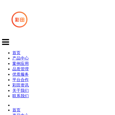
首页
产品中心
案例应用
品质管理
优质服务
平台合作
彩田资讯
关于我们
联系我们
首页