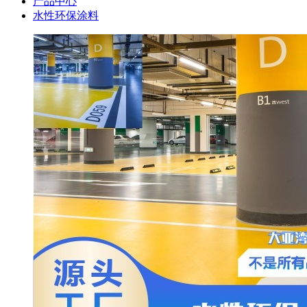
产品中心
水性环保涂料