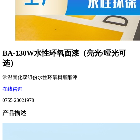
BA-130W水性环氧面漆（亮光/哑光可
选）
常温固化双组份水性环氧树脂酯漆
在线咨询
0755-23021978
产品描述