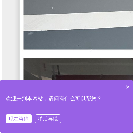
×
欢迎来到本网站，请问有什么可以帮您？
现在咨询
稍后再说