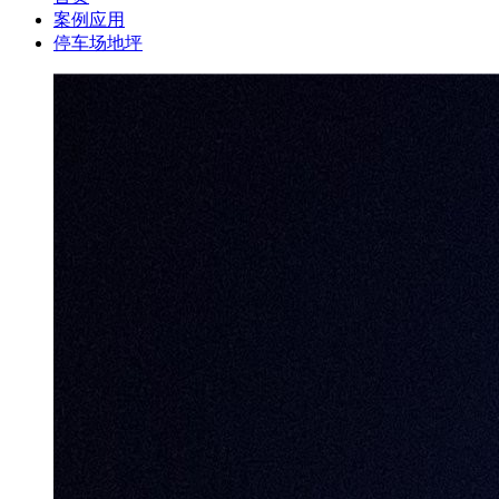
案例应用
停车场地坪