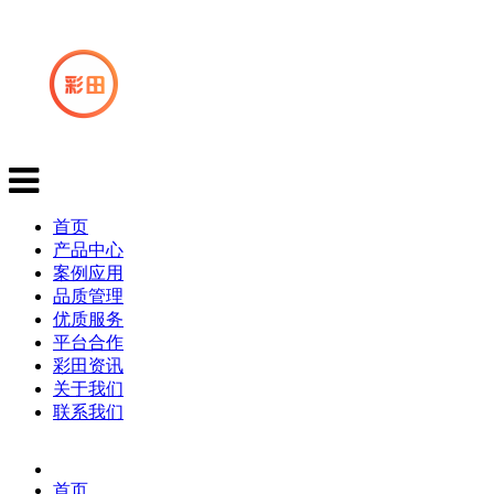
首页
产品中心
案例应用
品质管理
优质服务
平台合作
彩田资讯
关于我们
联系我们
首页