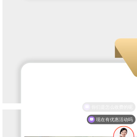
现在有优惠活动吗