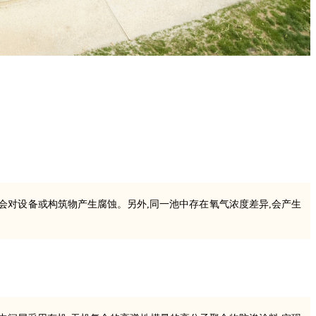
会对设备或构筑物产生腐蚀。另外,同一池中存在氧气浓度差异,会产生