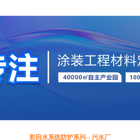
彩田水系统防护系列—污水厂