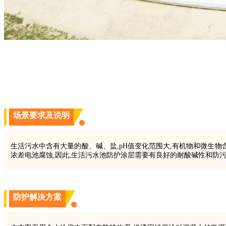
场景要求及说明
生活污水中含有大量的酸、碱、盐,pH值变化范围大,有机物和微生
浓差电池腐蚀,因此,生活污水池防护涂层需要有良好的耐酸碱性和防
防护解决方案