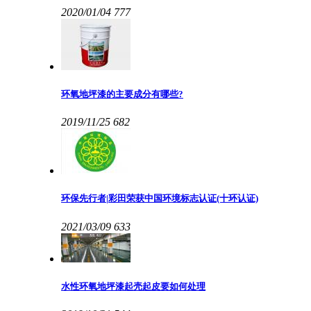
2020/01/04
777
环氧地坪漆的主要成分有哪些?
2019/11/25
682
环保先行者|彩田荣获中国环境标志认证(十环认证)
2021/03/09
633
水性环氧地坪漆起壳起皮要如何处理