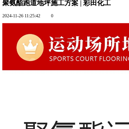
聚氨酯跑道地坪施工方案 | 彩田化工
2024-11-26 11:25:42
0