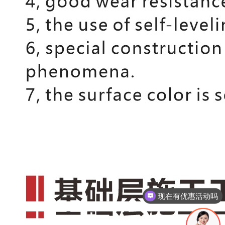
现在有优惠活动吗
可以介绍下你们的产品么