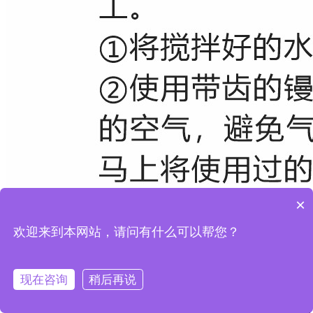
×
欢迎来到本网站，请问有什么可以帮您？
现在咨询
稍后再说