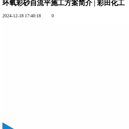
环氧彩砂自流平施工方案简介 | 彩田化工
2024-12-18 17:40:18
0