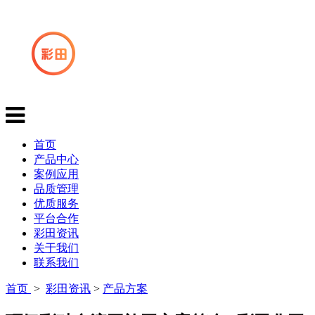
首页
产品中心
案例应用
品质管理
优质服务
平台合作
彩田资讯
关于我们
联系我们
首页
>
彩田资讯
>
产品方案