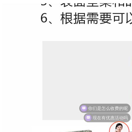
现在有优惠活动吗