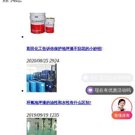
彩田化工告诉你保护地坪漆不刮花的小妙招!
2020/08/25
2924
你们是怎么收费的呢
现在有优惠活动吗
环氧地坪漆的油性和水性有什么区别?
2019/09/19
1235