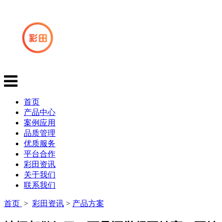
首页
产品中心
案例应用
品质管理
优质服务
平台合作
彩田资讯
关于我们
联系我们
首页
>
彩田资讯
>
产品方案