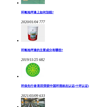
环氧地坪漆上如何划线?
2020/01/04
777
环氧地坪漆的主要成分有哪些?
2019/11/25
682
环保先行者|彩田荣获中国环境标志认证(十环认证)
2021/03/09
633