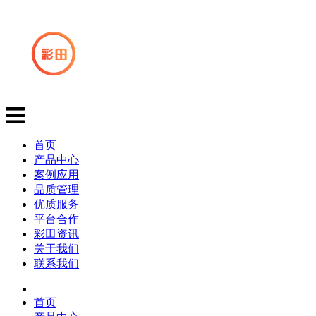
首页
产品中心
案例应用
品质管理
优质服务
平台合作
彩田资讯
关于我们
联系我们
首页