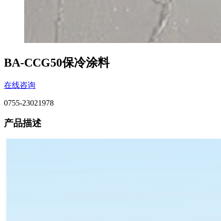
BA-CCG50保冷涂料
在线咨询
0755-23021978
产品描述