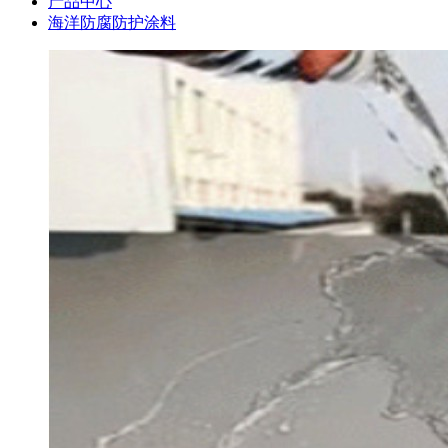
产品中心
海洋防腐防护涂料