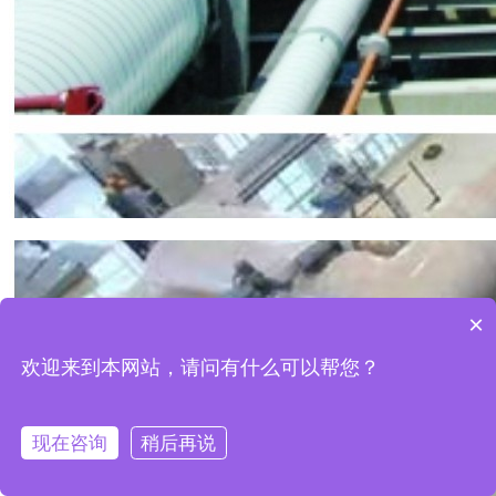
×
欢迎来到本网站，请问有什么可以帮您？
现在咨询
稍后再说