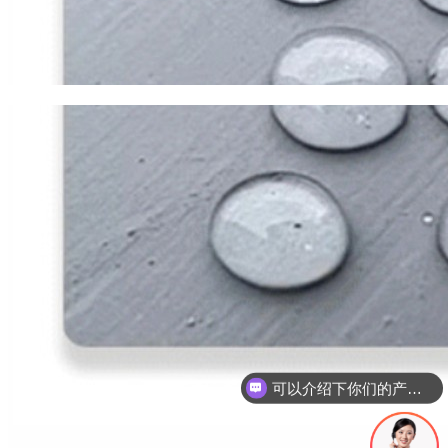
你们是怎么收费的呢