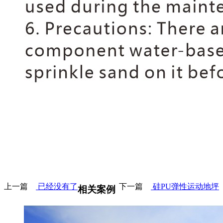
上一篇
已经没有了
下一篇
硅PU弹性运动地坪
相关案例