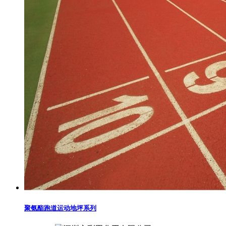
聚氨酯跑道运动地坪系列