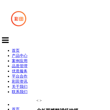
首页
产品中心
案例应用
品质管理
优质服务
平台合作
彩田资讯
关于我们
联系我们
<
>
首页