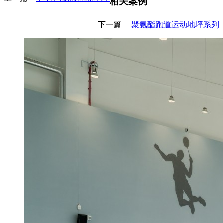
相关案例
下一篇
聚氨酯跑道运动地坪系列