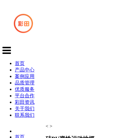
首页
产品中心
案例应用
品质管理
优质服务
平台合作
彩田资讯
关于我们
联系我们
<
>
首页