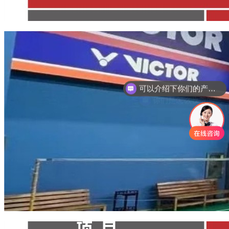
你们是怎么收费的呢