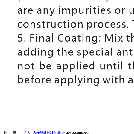
上一篇
户外丙烯酸球场地坪