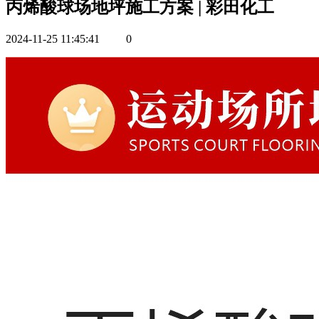
丙烯酸球场地坪施工方案 | 彩田化工
2024-11-25 11:45:41
0