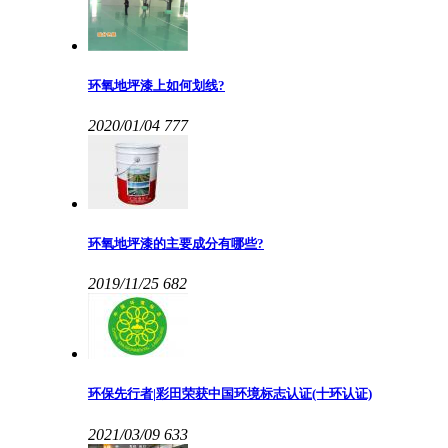
环氧地坪漆上如何划线?
2020/01/04
777
环氧地坪漆的主要成分有哪些?
2019/11/25
682
环保先行者|彩田荣获中国环境标志认证(十环认证)
2021/03/09
633