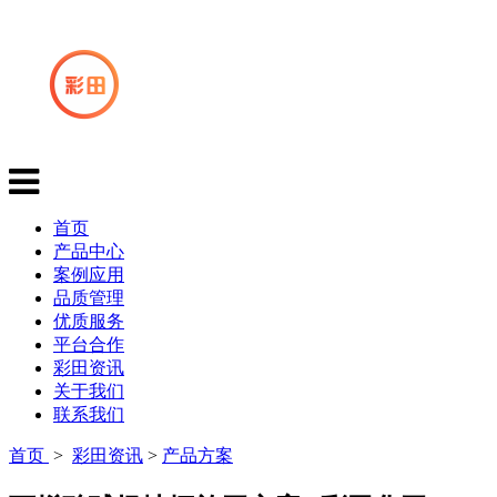
首页
产品中心
案例应用
品质管理
优质服务
平台合作
彩田资讯
关于我们
联系我们
首页
>
彩田资讯
>
产品方案