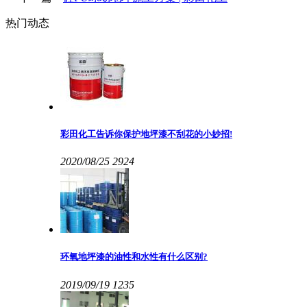
热门动态
彩田化工告诉你保护地坪漆不刮花的小妙招!
2020/08/25
2924
环氧地坪漆的油性和水性有什么区别?
2019/09/19
1235