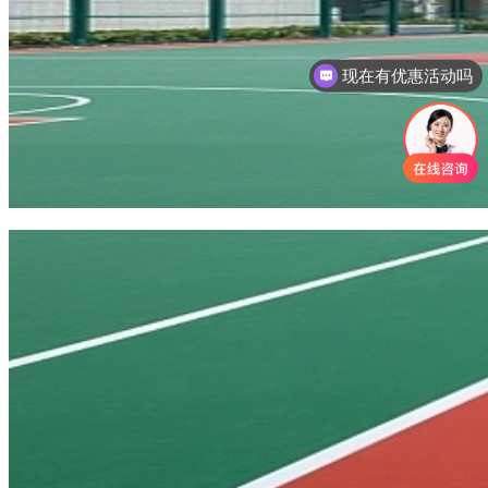
现在有优惠活动吗