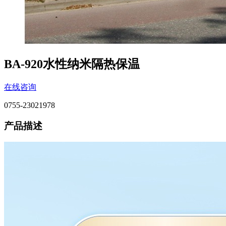
BA-920水性纳米隔热保温
在线咨询
0755-23021978
产品描述