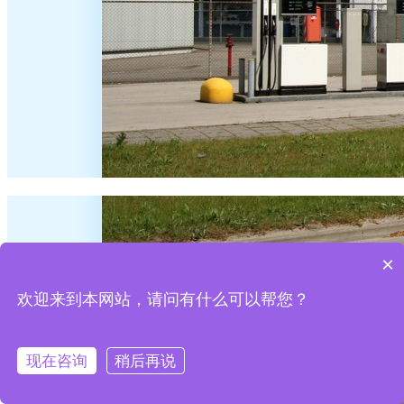
×
欢迎来到本网站，请问有什么可以帮您？
现在咨询
稍后再说