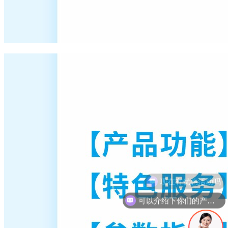
可以介绍下你们的产品么