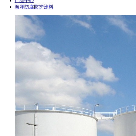
产品中心
海洋防腐防护涂料