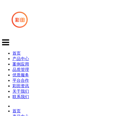
首页
产品中心
案例应用
品质管理
优质服务
平台合作
彩田资讯
关于我们
联系我们
首页